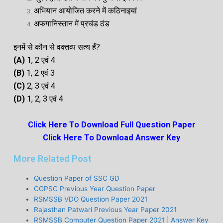
अभियान आयोजित करने में कठिनाइयां
अफगानिस्तान में प्रचंड ठंड
इनमें से कौन से वक्तव्य सत्य हैं?
(A
)
1, 2 एवं 4
(B)
1, 2 एवं 3
(C)
2, 3 एवं 4
(D)
1, 2, 3 एवं 4
Click Here To Download Full Question Paper
Click Here To Download Answer Key
More Related Post
Question Paper of SSC GD
CGPSC Previous Year Question Paper
RSMSSB VDO Question Paper 2021
Rajasthan Patwari Previous Year Paper 2021
RSMSSB Computer Question Paper 2021 | Answer Key