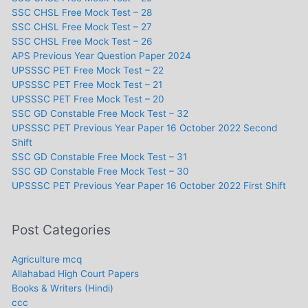
SSC CHSL Free Mock Test – 28
SSC CHSL Free Mock Test – 27
SSC CHSL Free Mock Test – 26
APS Previous Year Question Paper 2024
UPSSSC PET Free Mock Test – 22
UPSSSC PET Free Mock Test – 21
UPSSSC PET Free Mock Test – 20
SSC GD Constable Free Mock Test – 32
UPSSSC PET Previous Year Paper 16 October 2022 Second
Shift
SSC GD Constable Free Mock Test – 31
SSC GD Constable Free Mock Test – 30
UPSSSC PET Previous Year Paper 16 October 2022 First Shift
Post Categories
Agriculture mcq
Allahabad High Court Papers
Books & Writers (Hindi)
ccc