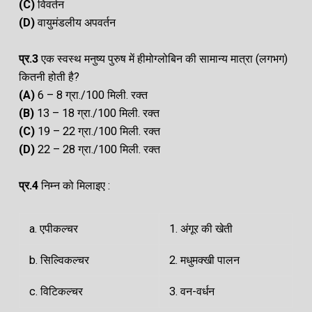
(C)
विवर्तन
(D)
वायुमंडलीय अपवर्तन
प्र.3
एक स्वस्थ मनुष्य पुरुष में हीमोग्लोबिन की सामान्य मात्रा (लगभग)
कितनी होती है?
(A
)
6 – 8 ग्रा./100 मिली. रक्त
(B)
13 – 18 ग्रा./100 मिली. रक्त
(C)
19 – 22 ग्रा./100 मिली. रक्त
(D)
22 – 28 ग्रा./100 मिली. रक्त
प्र.4
निम्न को मिलाइए :
a. एपीकल्चर
1. अंगूर की खेती
b. सिल्विकल्चर
2. मधुमक्खी पालन
c. विटिकल्चर
3. वन-वर्धन