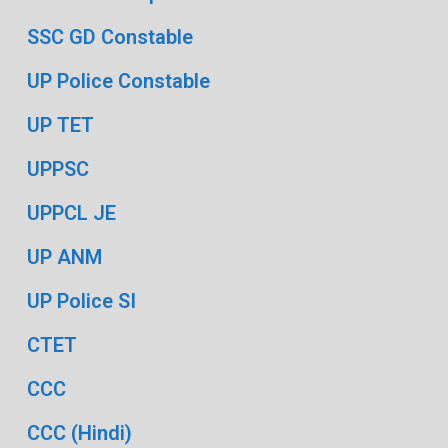
SSC GD Constable
UP Police Constable
UP TET
UPPSC
UPPCL JE
UP ANM
UP Police SI
CTET
CCC
CCC (Hindi)