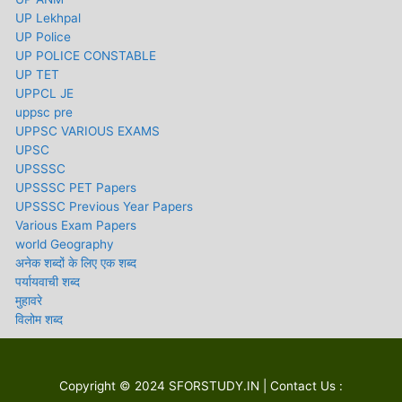
UP Lekhpal
UP Police
UP POLICE CONSTABLE
UP TET
UPPCL JE
uppsc pre
UPPSC VARIOUS EXAMS
UPSC
UPSSSC
UPSSSC PET Papers
UPSSSC Previous Year Papers
Various Exam Papers
world Geography
अनेक शब्दों के लिए एक शब्द
पर्यायवाची शब्द
मुहावरे
विलोम शब्द
Copyright © 2024
SFORSTUDY.IN
| Contact Us :