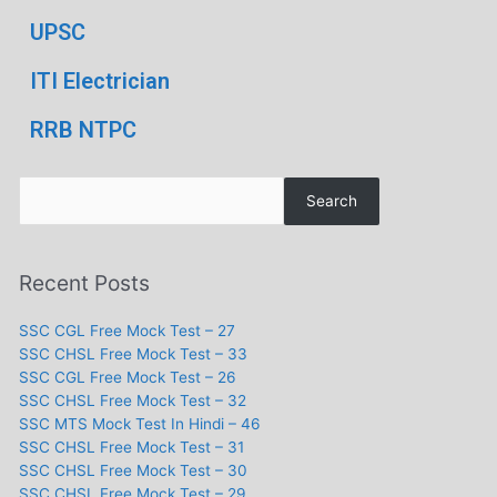
UPSC
ITI Electrician
RRB NTPC
Search
Recent Posts
SSC CGL Free Mock Test – 27
SSC CHSL Free Mock Test – 33
SSC CGL Free Mock Test – 26
SSC CHSL Free Mock Test – 32
SSC MTS Mock Test In Hindi – 46
SSC CHSL Free Mock Test – 31
SSC CHSL Free Mock Test – 30
SSC CHSL Free Mock Test – 29