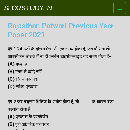
SFORSTUDY.IN
Rajasthan Patwari Previous Year
Paper 2021
प्र.1
24 घंटों के दौरान ऐसा भी एक समय होता है, जब पौधे ना तो
आक्सीजन छोड़ते हैं ना ही कार्बन डाइऑक्साइड यह समय होता है-
(A
)
मध्यान्ह
(B)
इनमें से कोई नहीं
(C)
दिवस प्रकाश
(D)
सांध्य प्रकाश
प्र.2
जब चंद्रमा क्षितिज के समीप होता है, तो ………. के कारण बड़ा
प्रतीत होता है।
(A
)
प्रकाश के प्रकीर्णन
(B)
पूर्ण आंतरिक परावर्तन