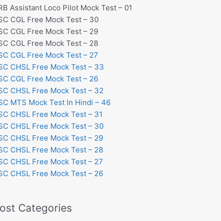
RB Assistant Loco Pilot Mock Test – 01
SC CGL Free Mock Test – 30
SC CGL Free Mock Test – 29
SC CGL Free Mock Test – 28
SC CGL Free Mock Test – 27
SC CHSL Free Mock Test – 33
SC CGL Free Mock Test – 26
SC CHSL Free Mock Test – 32
SC MTS Mock Test In Hindi – 46
SC CHSL Free Mock Test – 31
SC CHSL Free Mock Test – 30
SC CHSL Free Mock Test – 29
SC CHSL Free Mock Test – 28
SC CHSL Free Mock Test – 27
SC CHSL Free Mock Test – 26
ost Categories