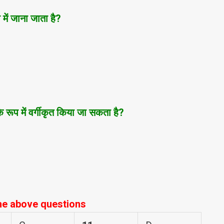
ें जाना जाता है?
 रूप में वर्गीकृत किया जा सकता है?
he above questions