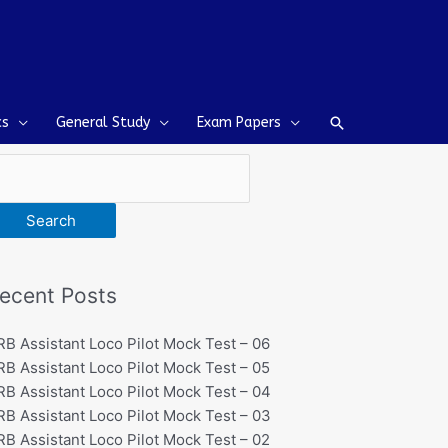
Search
cs
General Study
Exam Papers
earch
Search
ecent Posts
RB Assistant Loco Pilot Mock Test – 06
RB Assistant Loco Pilot Mock Test – 05
RB Assistant Loco Pilot Mock Test – 04
RB Assistant Loco Pilot Mock Test – 03
RB Assistant Loco Pilot Mock Test – 02